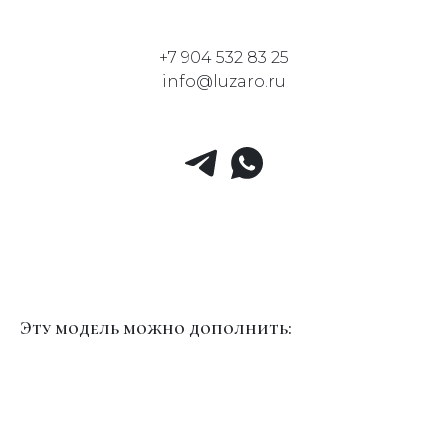
+7 904 532 83 25
info@luzaro.ru
Эту модель можно дополнить: