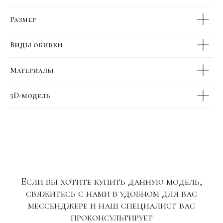
Размер
Виды обивки
Материалы
3D-модель
Если вы хотите купить данную модель,
свяжитесь с нами в удобном для вас
мессенджере и наш специалист вас
проконсультирует