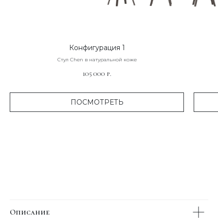
Конфигурация 1
Стул Chen в натуральной коже
105 000
р.
ПОСМОТРЕТЬ
Описание