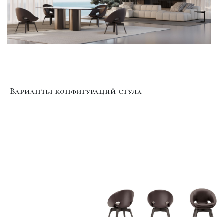
Варианты конфигураций стула