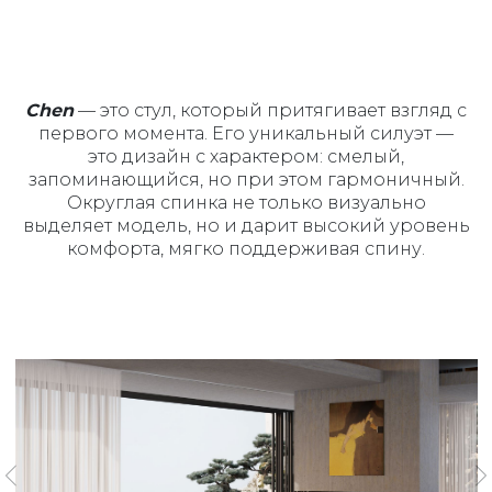
Chen
— это стул, который притягивает взгляд с
первого момента. Его уникальный силуэт —
это дизайн с характером: смелый,
запоминающийся, но при этом гармоничный.
Округлая спинка не только визуально
выделяет модель, но и дарит высокий уровень
комфорта, мягко поддерживая спину.