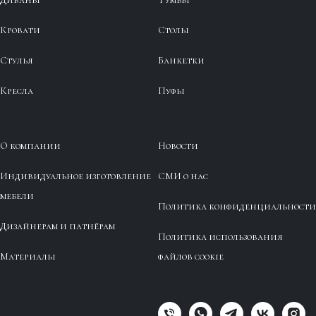
Кровати
Столы
Стулья
Банкетки
Кресла
Пуфы
О компании
Новости
Индивидуальное изготовление
СМИ о нас
мебели
Политика конфиденциальности
Дизайнерам и патнёрам
Политика использования
Материалы
файлов cookie