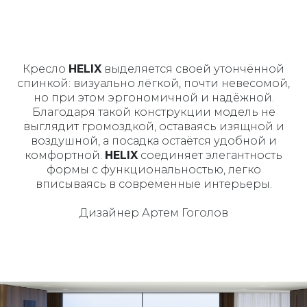
Кресло
HELIX
выделяется своей утончённой
спинкой: визуально лёгкой, почти невесомой,
но при этом эргономичной и надёжной.
Благодаря такой конструкции модель не
выглядит громоздкой, оставаясь изящной и
воздушной, а посадка остаётся удобной и
комфортной.
HELIX
соединяет элегантность
формы с функциональностью, легко
вписываясь в современные интерьеры.
Дизайнер Артем Гоголов