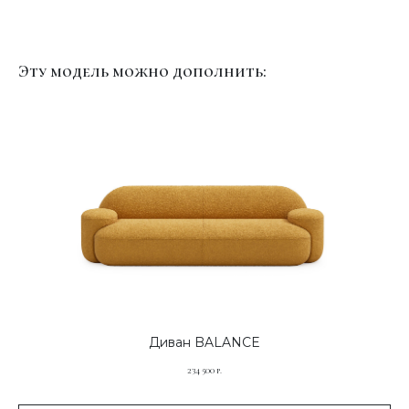
Эту модель можно дополнить:
Диван BALANCE
234 500
р.