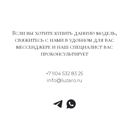
Если вы хотите купить данную модель,
свяжитесь с нами в удобном для вас
мессенджере и наш специалист вас
проконсультирует
+7 904 532 83 25
info@luzaro.ru