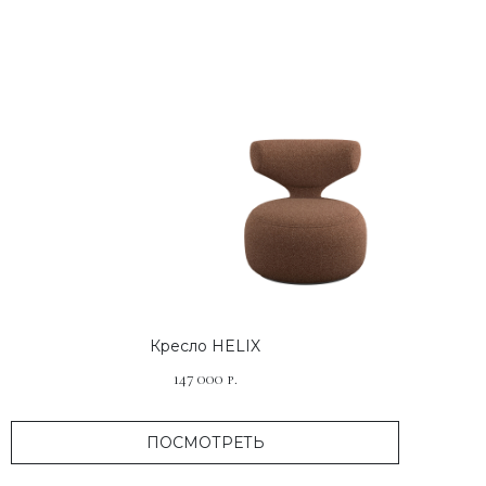
Кресло HELIX
147 000
р.
ПОСМОТРЕТЬ