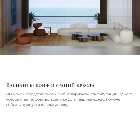
Варианты конфигураций кресла
мы можем предложить вам любые варианты конфигураций, даже те,
которых нет на фото, во время работы наш менеджер поможет
собрать нужную вам компановку