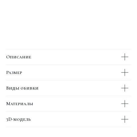
Описание
Размер
Виды обивки
Материалы
3D-модель